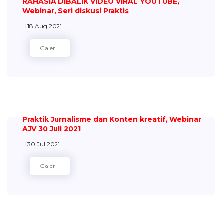
RAHASIA DIBALIK VIDEO VIRAL YOUTUBE,
Webinar, Seri diskusi Praktis
18 Aug 2021
Galeri
Praktik Jurnalisme dan Konten kreatif, Webinar
AJV 30 Juli 2021
30 Jul 2021
Galeri