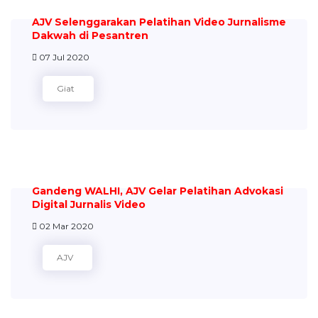
AJV Selenggarakan Pelatihan Video Jurnalisme
Dakwah di Pesantren
07 Jul 2020
Giat
Gandeng WALHI, AJV Gelar Pelatihan Advokasi
Digital Jurnalis Video
02 Mar 2020
AJV