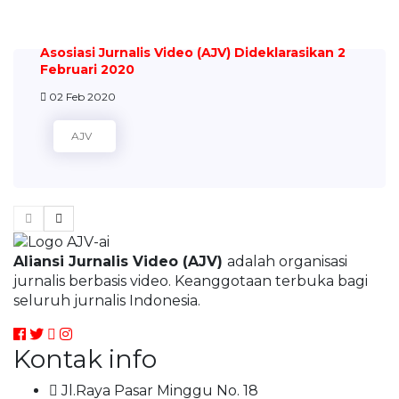
Asosiasi Jurnalis Video (AJV) Dideklarasikan 2
Februari 2020
02 Feb 2020
AJV
Aliansi Jurnalis Video (AJV)
adalah organisasi
jurnalis berbasis video. Keanggotaan terbuka bagi
seluruh jurnalis Indonesia.
Kontak info
Jl.Raya Pasar Minggu No. 18