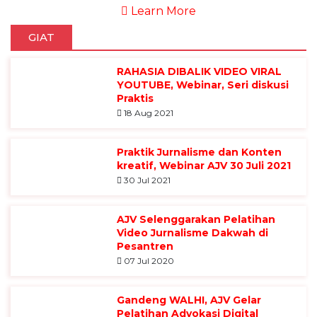
Learn More
GIAT
RAHASIA DIBALIK VIDEO VIRAL
YOUTUBE, Webinar, Seri diskusi
Praktis
18 Aug 2021
Praktik Jurnalisme dan Konten
kreatif, Webinar AJV 30 Juli 2021
30 Jul 2021
AJV Selenggarakan Pelatihan
Video Jurnalisme Dakwah di
Pesantren
07 Jul 2020
Gandeng WALHI, AJV Gelar
Pelatihan Advokasi Digital