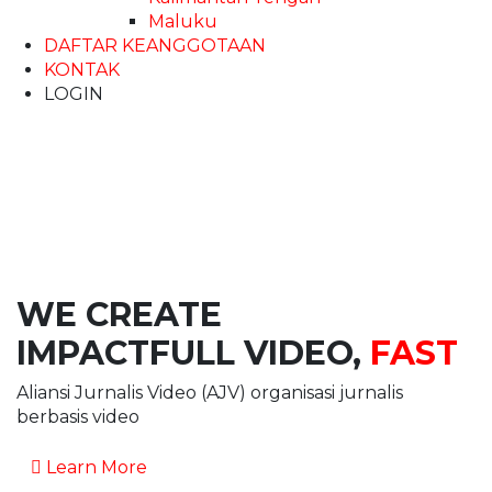
Maluku
DAFTAR KEANGGOTAAN
KONTAK
LOGIN
WE CREATE
IMPACTFULL VIDEO,
FAST
Aliansi Jurnalis Video (AJV) organisasi jurnalis
berbasis video
Learn More