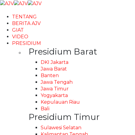
TENTANG
BERITA AJV
GIAT
VIDEO
PRESIDIUM
Presidium Barat
DKI Jakarta
Jawa Barat
Banten
Jawa Tengah
Jawa Timur
Yogyakarta
Kepulauan Riau
Bali
Presidium Timur
Sulawesi Selatan
Kalimantan Tengah