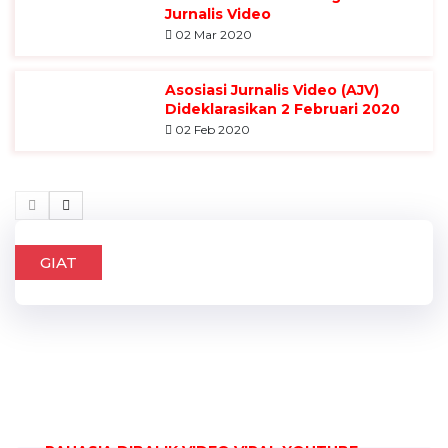
Jurnalis Video
02 Mar 2020
Asosiasi Jurnalis Video (AJV)
Dideklarasikan 2 Februari 2020
02 Feb 2020
GIAT