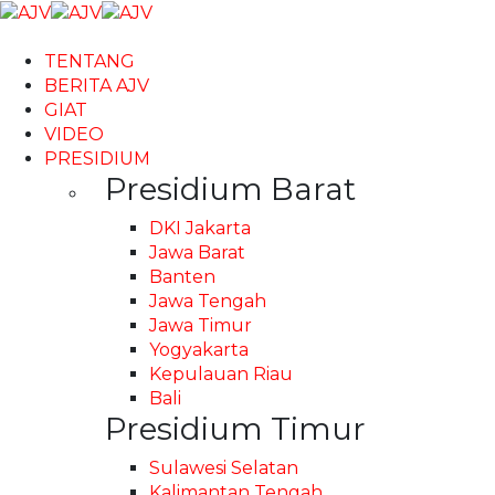
TENTANG
BERITA AJV
GIAT
VIDEO
PRESIDIUM
Presidium Barat
DKI Jakarta
Jawa Barat
Banten
Jawa Tengah
Jawa Timur
Yogyakarta
Kepulauan Riau
Bali
Presidium Timur
Sulawesi Selatan
Kalimantan Tengah