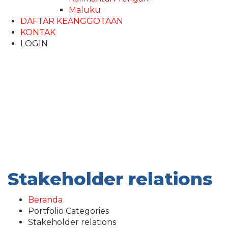
Maluku
DAFTAR KEANGGOTAAN
KONTAK
LOGIN
Stakeholder relations
Beranda
Portfolio Categories
Stakeholder relations