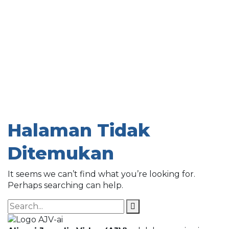
Halaman Tidak
Ditemukan
It seems we can’t find what you’re looking for.
Perhaps searching can help.