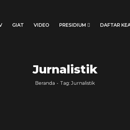
V
GIAT
VIDEO
PRESIDIUM
DAFTAR KE
Jurnalistik
Beranda
Tag: Jurnalistik