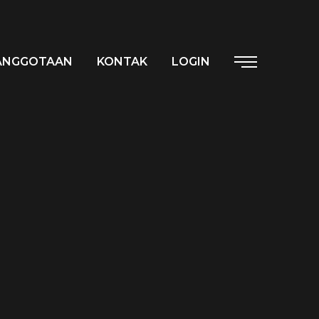
ANGGOTAAN
KONTAK
LOGIN