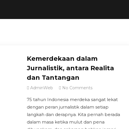
Kemerdekaan dalam
Jurnalistik, antara Realita
dan Tantangan
AdminWeb
No Comments
75 tahun Indonesia merdeka sangat lekat
dengan peran jurnalistik dalam setiap
langkah dan derapnya. Kita pernah berada
dalam masa ketika mulut dan pena