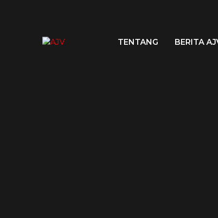
TENTANG
BERITA AJ