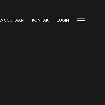
ANGGOTAAN
KONTAK
LOGIN