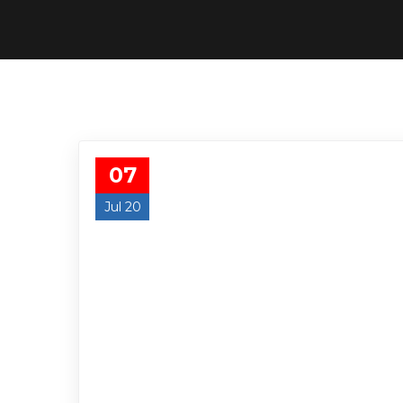
07
Jul 20