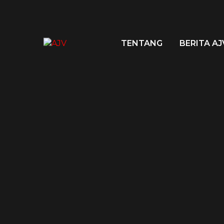
TENTANG
BERITA AJ