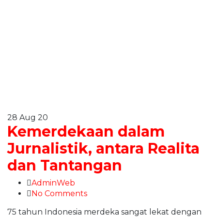
28
Aug 20
Kemerdekaan dalam
Jurnalistik, antara Realita
dan Tantangan
AdminWeb
No Comments
75 tahun Indonesia merdeka sangat lekat dengan