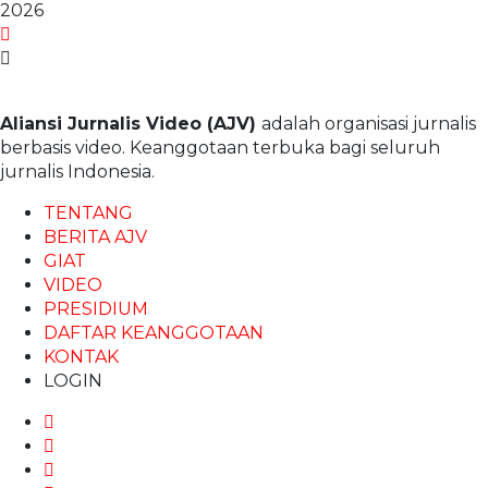
2026
Aliansi Jurnalis Video (AJV)
adalah organisasi jurnalis
berbasis video. Keanggotaan terbuka bagi seluruh
jurnalis Indonesia.
TENTANG
BERITA AJV
GIAT
VIDEO
PRESIDIUM
DAFTAR KEANGGOTAAN
KONTAK
LOGIN