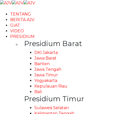
TENTANG
BERITA AJV
GIAT
VIDEO
PRESIDIUM
Presidium Barat
DKI Jakarta
Jawa Barat
Banten
Jawa Tengah
Jawa Timur
Yogyakarta
Kepulauan Riau
Bali
Presidium Timur
Sulawesi Selatan
Kalimantan Tengah