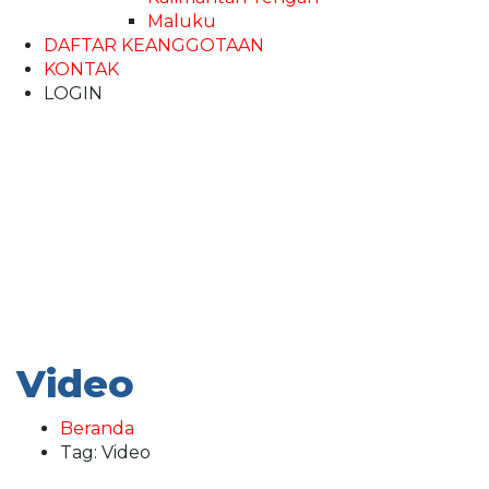
Maluku
DAFTAR KEANGGOTAAN
KONTAK
LOGIN
Video
Beranda
Tag: Video