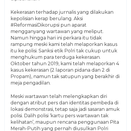
Kekerasan terhadap jurnalis yang dilakukan
kepolisian kerap berulang. Aksi
#ReformasiDikorupsi pun aparat
mengganyang wartawan yang meliput.
Namun hingga hari ini perkara itu tidak
rampung meski kami telah melaporkan kasus
itu ke polisi. Sanksi etik Polri tak cukup untuk
menghukum para terduga kekerasan.
Oktober tahun 2019, kami telah melaporkan 4
kasus kekerasan (2 laporan pidana dan 2 di
Propam), namun tak satupun yang berakhir di
meja pengadilan.
Meski wartawan telah melengkapkan diri
dengan atribut pers dan identitas pembeda di
lokasi demonstrasi, tetap saja jadi sasaran amuk
polisi. Dalih polisi ‘kartu pers wartawan tak
kelihatan’, maupun rencana penggunaan Pita
Merah-Putih yang pernah diusulkan Polri