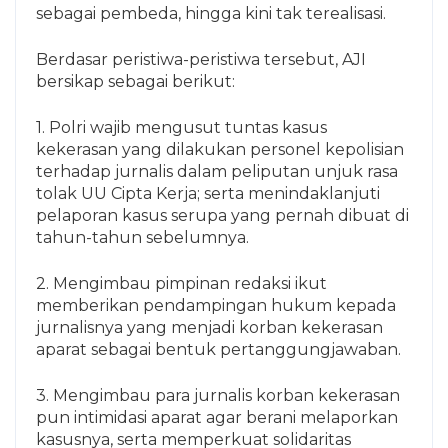
sebagai pembeda, hingga kini tak terealisasi.
Berdasar peristiwa-peristiwa tersebut, AJI
bersikap sebagai berikut:
1. Polri wajib mengusut tuntas kasus
kekerasan yang dilakukan personel kepolisian
terhadap jurnalis dalam peliputan unjuk rasa
tolak UU Cipta Kerja; serta menindaklanjuti
pelaporan kasus serupa yang pernah dibuat di
tahun-tahun sebelumnya.
2. Mengimbau pimpinan redaksi ikut
memberikan pendampingan hukum kepada
jurnalisnya yang menjadi korban kekerasan
aparat sebagai bentuk pertanggungjawaban.
3. Mengimbau para jurnalis korban kekerasan
pun intimidasi aparat agar berani melaporkan
kasusnya, serta memperkuat solidaritas