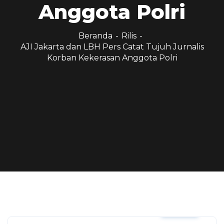
Anggota Polri
Beranda
Rilis
AJI Jakarta dan LBH Pers Catat Tujuh Jurnalis
Korban Kekerasan Anggota Polri
Rilis