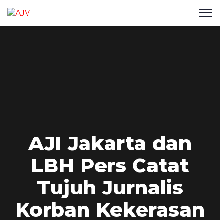
AJI Jakarta dan
LBH Pers Catat
Tujuh Jurnalis
Korban Kekerasan