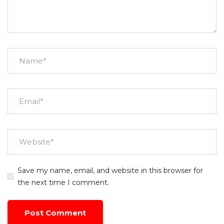
Save my name, email, and website in this browser for
the next time I comment.